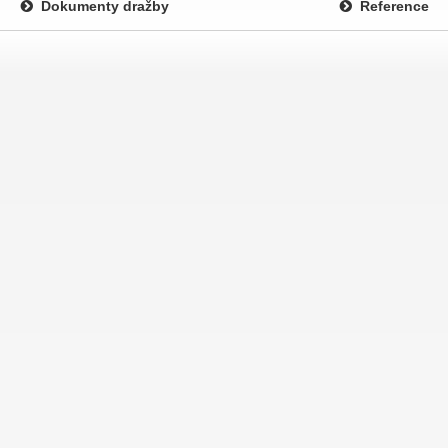
Dokumenty dražby
Reference