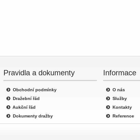
Pravidla a dokumenty
Informace
Obchodní podmínky
O nás
Dražební řád
Služby
Aukční řád
Kontakty
Dokumenty dražby
Reference