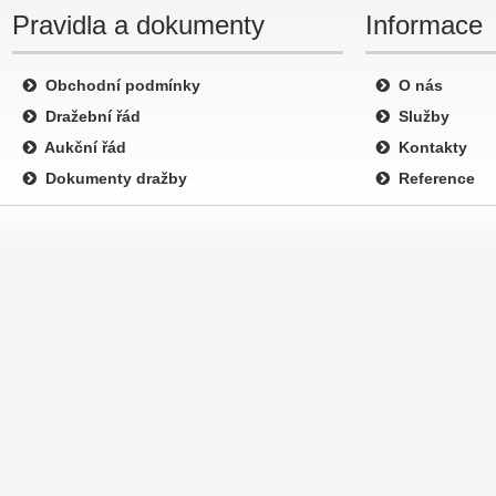
Pravidla a dokumenty
Informace
Obchodní podmínky
O nás
Dražební řád
Služby
Aukční řád
Kontakty
Dokumenty dražby
Reference