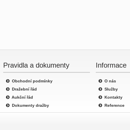
Pravidla a dokumenty
Informace
Obchodní podmínky
O nás
Dražební řád
Služby
Aukční řád
Kontakty
Dokumenty dražby
Reference